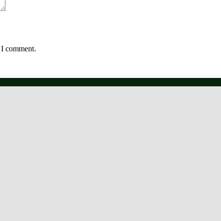
e I comment.